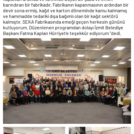
barındıran bir fabrikadır. Fabrikanın kapanmasının ardından bir
devir sona ermiş, kağıt ve karton döneminde kamu kalmamış
ve hammadde tedariki dışa bağımlı olan bir kağıt sektörü
kalmıştır. SEKA Fabrikasında emeği geçen herkesin gününü
kutluyorum. Düzenlenen programdan dolayı İzmit Belediye
Başkanı Fatma Kaplan Hürriyet’e teşekkür ediyorum ”dedi.