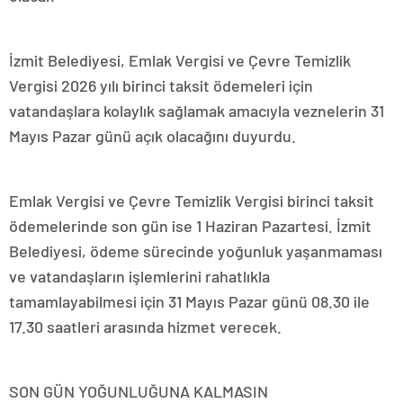
İzmit Belediyesi, Emlak Vergisi ve Çevre Temizlik
Vergisi 2026 yılı birinci taksit ödemeleri için
vatandaşlara kolaylık sağlamak amacıyla veznelerin 31
Mayıs Pazar günü açık olacağını duyurdu.
Emlak Vergisi ve Çevre Temizlik Vergisi birinci taksit
ödemelerinde son gün ise 1 Haziran Pazartesi. İzmit
Belediyesi, ödeme sürecinde yoğunluk yaşanmaması
ve vatandaşların işlemlerini rahatlıkla
tamamlayabilmesi için 31 Mayıs Pazar günü 08.30 ile
17.30 saatleri arasında hizmet verecek.
SON GÜN YOĞUNLUĞUNA KALMASIN