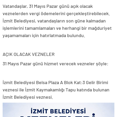
Vatandaşlar, 31 Mayıs Pazar günü açık olacak
veznelerden vergi ödemelerini gerçekleştirebilecek.
İzmit Belediyesi, vatandaşların son güne kalmadan
işlemlerini tamamlamaları ve herhangi bir mağduriyet
yaşamamaları için hatırlatmada bulundu.
AÇIK OLACAK VEZNELER
31 Mayıs Pazar günü hizmet verecek vezneler şöyle:
İzmit Belediyesi Belsa Plaza A Blok Kat:3 Gelir Birimi
veznesi ile İzmit Kaymakamlığı Tapu katında bulunan
İzmit Belediyesi veznesi.