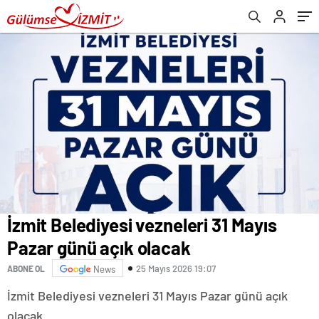
İzmit Belediyesi vezneleri 31 Mayıs
Pazar günü açık olacak
25 Mayıs 2026 19:07
ABONE OL
News
İzmit Belediyesi vezneleri 31 Mayıs Pazar günü açık
olacak