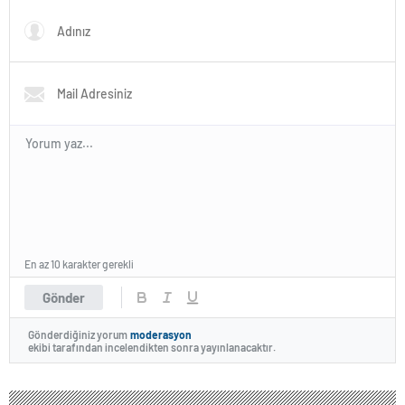
En az 10 karakter gerekli
Gönder
Gönderdiğiniz yorum
moderasyon
ekibi tarafından incelendikten sonra yayınlanacaktır.