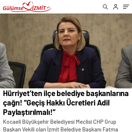
Paylaştırılmalı!”
Hürriyet’ten ilçe belediye başkanlarına
çağrı! “Geçiş Hakkı Ücretleri Adil
Paylaştırılmalı!”
Kocaeli Büyükşehir Belediyesi Meclisi CHP Grup
Başkan Vekili olan İzmit Belediye Başkanı Fatma