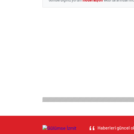
Haberleri güncel ol