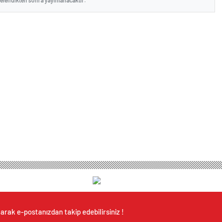
arak e-postanızdan takip edebilirsiniz !