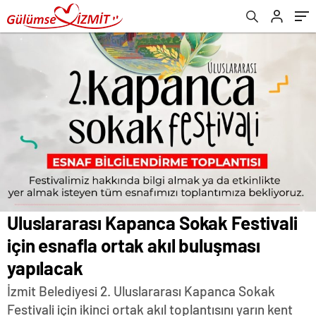
Uluslararası Kapanca Sokak Festivali
için esnafla ortak akıl buluşması
yapılacak
İzmit Belediyesi 2. Uluslararası Kapanca Sokak
Festivali için ikinci ortak akıl toplantısını yarın kent