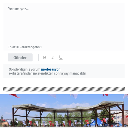
En az 10 karakter gerekli
Gönder
Gönderdiğiniz yorum
moderasyon
ekibi tarafından incelendikten sonra yayınlanacaktır.