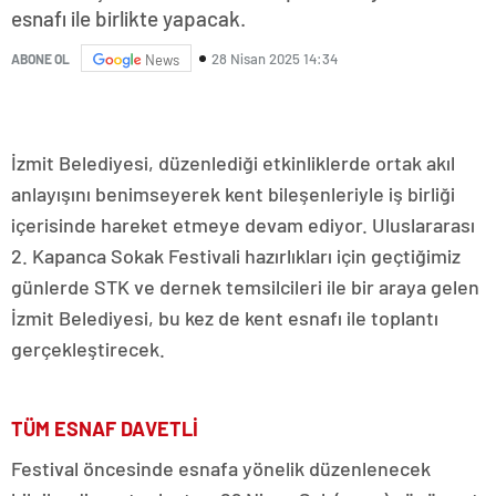
esnafı ile birlikte yapacak.
28 Nisan 2025 14:34
ABONE OL
News
İzmit Belediyesi, düzenlediği etkinliklerde ortak akıl
anlayışını benimseyerek kent bileşenleriyle iş birliği
içerisinde hareket etmeye devam ediyor. Uluslararası
2. Kapanca Sokak Festivali hazırlıkları için geçtiğimiz
günlerde STK ve dernek temsilcileri ile bir araya gelen
İzmit Belediyesi, bu kez de kent esnafı ile toplantı
gerçekleştirecek.
TÜM ESNAF DAVETLİ
Festival öncesinde esnafa yönelik düzenlenecek