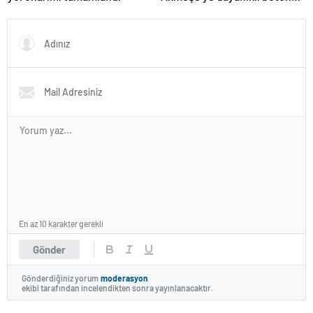
yol
En az 10 karakter gerekli
Gönder
Gönderdiğiniz yorum
moderasyon
ekibi tarafından incelendikten sonra yayınlanacaktır.