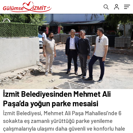
İzmit Belediyesinden Mehmet Ali
Paşa’da yoğun parke mesaisi
İzmit Belediyesi, Mehmet Ali Paşa Mahallesi’nde 6
sokakta eş zamanlı yürüttüğü parke yenileme
çalışmalarıyla ulaşımı daha güvenli ve konforlu hale