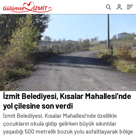
İzmit Belediyesi, Kısalar Mahallesi’nde
yol çilesine son verdi
İzmit Belediyesi, Kısalar Mahallesi’nde özellikle
çocukların okula gidip gelirken büyük sıkıntılar
yaşadığı 500 metrelik bozuk yolu asfaltlayarak bölge