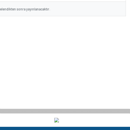
celendikten sonra yayınlanacaktır.