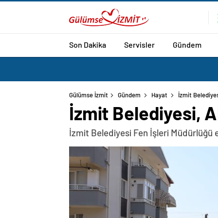
Son Dakika
Servisler
Gündem
Gülümse İzmit
Gündem
Hayat
İzmit Belediye
İzmit Belediyesi, 
İzmit Belediyesi Fen İşleri Müdürlüğü 