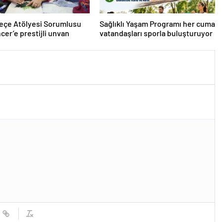
eçe Atölyesi Sorumlusu
Sağlıklı Yaşam Programı her cuma
cer’e prestijli unvan
vatandaşları sporla buluşturuyor