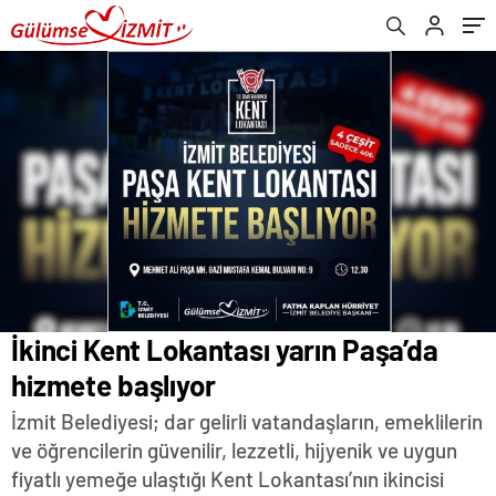
İkinci Kent Lokantası yarın Paşa’da
hizmete başlıyor
İzmit Belediyesi; dar gelirli vatandaşların, emeklilerin
ve öğrencilerin güvenilir, lezzetli, hijyenik ve uygun
fiyatlı yemeğe ulaştığı Kent Lokantası’nın ikincisi