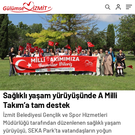
Sağlıklı yaşam yürüyüşünde A Milli
Takım’a tam destek
İzmit Belediyesi Gençlik ve Spor Hizmetleri
Müdürlüğü tarafından düzenlenen sağlıklı yaşam
yürüyüşü, SEKA Park’ta vatandaşların yoğun