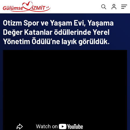
layık görüldük.
Otizm Spor ve Yaşam Evi, Yaşama
Değer Katanlar ödüllerinde Yerel
Yönetim Ödülü’ne layık görüldük.