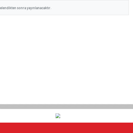
celendikten sonra yayınlanacaktır.