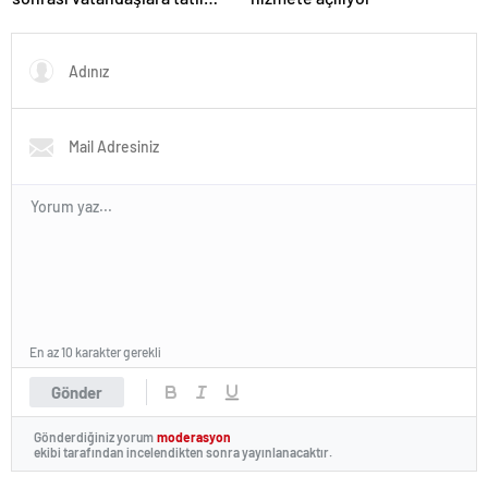
ikram
En az 10 karakter gerekli
Gönder
Gönderdiğiniz yorum
moderasyon
ekibi tarafından incelendikten sonra yayınlanacaktır.