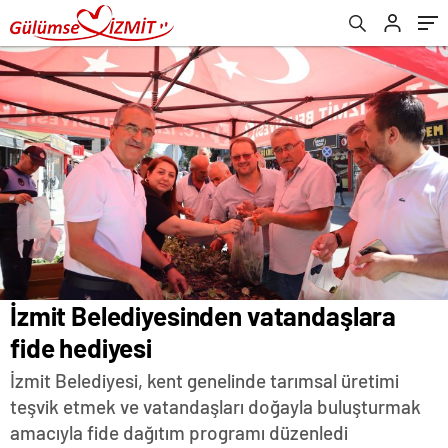
İzmit Belediyesinden vatandaşlara
fide hediyesi
İzmit Belediyesi, kent genelinde tarımsal üretimi
teşvik etmek ve vatandaşları doğayla buluşturmak
amacıyla fide dağıtım programı düzenledi