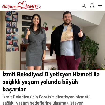
İzmit Belediyesi Diyetisyen Hizmeti ile
sağlıklı yaşam yolunda büyük
başarılar
İzmit Belediyesinin ücretsiz diyetisyen hizmeti,
sağlıklı yaşam hedeflerine ulaşmak isteyen