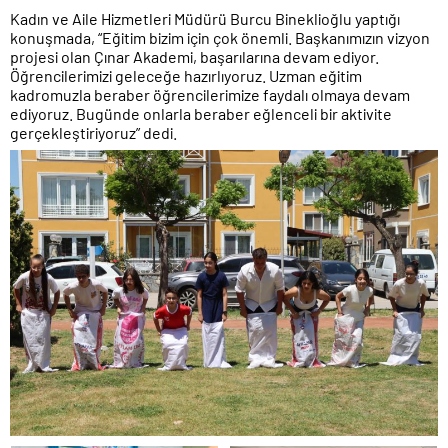
Kadın ve Aile Hizmetleri Müdürü Burcu Bineklioğlu yaptığı
konuşmada, “Eğitim bizim için çok önemli. Başkanımızın vizyon
projesi olan Çınar Akademi, başarılarına devam ediyor.
Öğrencilerimizi geleceğe hazırlıyoruz. Uzman eğitim
kadromuzla beraber öğrencilerimize faydalı olmaya devam
ediyoruz. Bugünde onlarla beraber eğlenceli bir aktivite
gerçekleştiriyoruz” dedi.