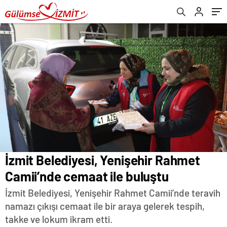
İzmit Belediyesi, Yenişehir Rahmet
Camii’nde cemaat ile buluştu
İzmit Belediyesi, Yenişehir Rahmet Camii’nde teravih
namazı çıkışı cemaat ile bir araya gelerek tespih,
takke ve lokum ikram etti.