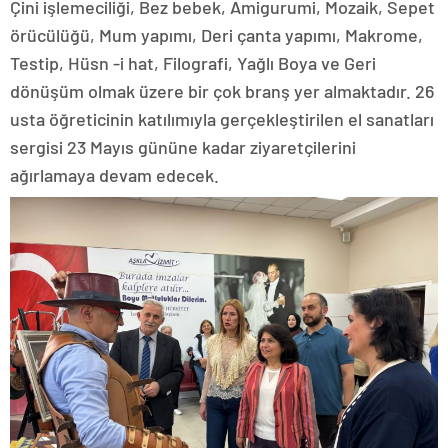
Çini işlemeciliği, Bez bebek, Amigurumi, Mozaik, Sepet
örücülüğü, Mum yapımı, Deri çanta yapımı, Makrome,
Testip, Hüsn -i hat, Filografi, Yağlı Boya ve Geri
dönüşüm olmak üzere bir çok branş yer almaktadır. 26
usta öğreticinin katılımıyla gerçekleştirilen el sanatları
sergisi 23 Mayıs gününe kadar ziyaretçilerini
ağırlamaya devam edecek.