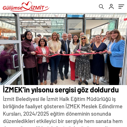
İZMEK’in yılsonu sergisi göz doldurdu
İzmit Belediyesi ile İzmit Halk Eğitim Müdürlüğü iş
birliğinde faaliyet gösteren İZMEK Meslek Edindirme
Kursları, 2024/2025 eğitim döneminin sonunda
düzenledikleri etkileyici bir sergiyle hem sanata hem