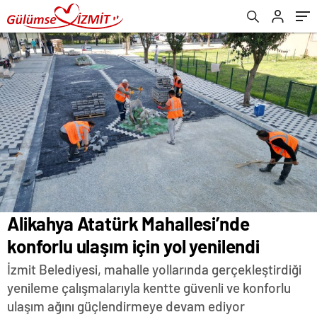
Alikahya Atatürk Mahallesi’nde
konforlu ulaşım için yol yenilendi
İzmit Belediyesi, mahalle yollarında gerçekleştirdiği
yenileme çalışmalarıyla kentte güvenli ve konforlu
ulaşım ağını güçlendirmeye devam ediyor